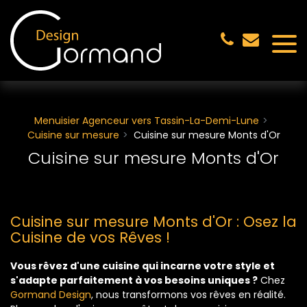
Panneau de gestion des cookies
Menuisier Agenceur vers Tassin-La-Demi-Lune
Cuisine sur mesure
Cuisine sur mesure Monts d'Or
Cuisine sur mesure Monts d'Or
Cuisine sur mesure Monts d'Or : Osez la
Cuisine de vos Rêves !
Vous rêvez d'une cuisine qui incarne votre style et
s'adapte parfaitement à vos besoins uniques ?
Chez
Gormand Design
, nous transformons vos rêves en réalité.