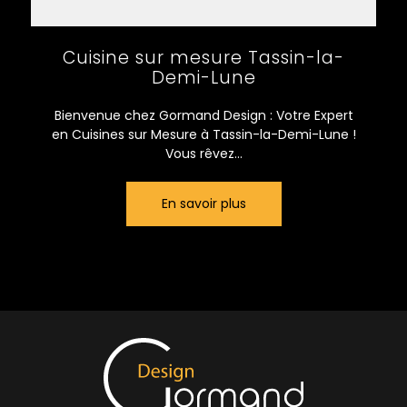
Cuisine sur mesure Tassin-la-
Demi-Lune
Bienvenue chez Gormand Design : Votre Expert
en Cuisines sur Mesure à Tassin-la-Demi-Lune !
Vous rêvez...
En savoir plus