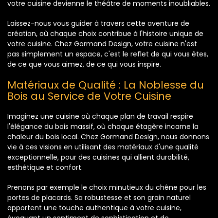
votre cuisine devienne le théâtre de moments inoubliables.
Laissez-nous vous guider à travers cette aventure de
création, où chaque choix contribue à l'histoire unique de
votre cuisine. Chez Gormand Design, votre cuisine n'est
pas simplement un espace, c'est le reflet de qui vous êtes,
de ce que vous aimez, de ce qui vous inspire.
Matériaux de Qualité : La Noblesse du
Bois au Service de Votre Cuisine
Imaginez une cuisine où chaque plan de travail respire
l'élégance du bois massif, où chaque étagère incarne la
chaleur du bois local. Chez Gormand Design, nous donnons
vie à ces visions en utilisant des matériaux d'une qualité
exceptionnelle, pour des cuisines qui allient durabilité,
esthétique et confort.
Prenons par exemple le choix minutieux du chêne pour les
portes de placards. Sa robustesse et son grain naturel
apportent une touche authentique à votre cuisine,