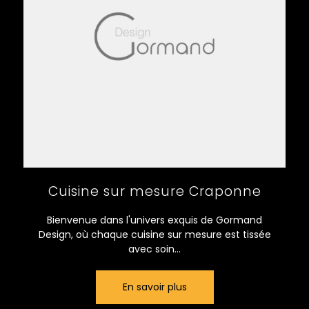
Cuisine sur mesure Craponne
Bienvenue dans l'univers exquis de Gormand
Design, où chaque cuisine sur mesure est tissée
avec soin...
En savoir plus