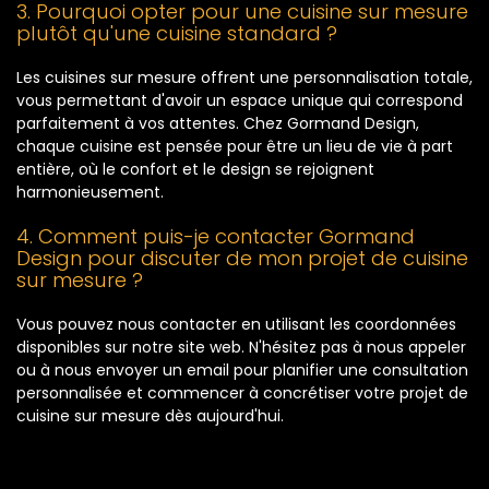
3. Pourquoi opter pour une cuisine sur mesure
plutôt qu'une cuisine standard ?
Les cuisines sur mesure offrent une personnalisation totale,
vous permettant d'avoir un espace unique qui correspond
parfaitement à vos attentes. Chez Gormand Design,
chaque cuisine est pensée pour être un lieu de vie à part
entière, où le confort et le design se rejoignent
harmonieusement.
4. Comment puis-je contacter Gormand
Design pour discuter de mon projet de cuisine
sur mesure ?
Vous pouvez nous contacter en utilisant les coordonnées
disponibles sur notre site web. N'hésitez pas à nous appeler
ou à nous envoyer un email pour planifier une consultation
personnalisée et commencer à concrétiser votre projet de
cuisine sur mesure dès aujourd'hui.