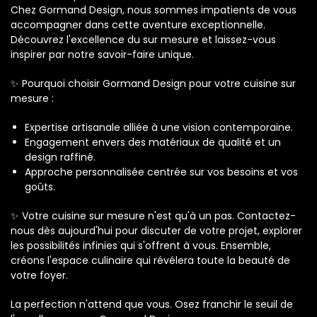
Chez Gormand Design, nous sommes impatients de vous
accompagner dans cette aventure exceptionnelle.
Découvrez l'excellence du sur mesure et laissez-vous
inspirer par notre savoir-faire unique.
✨ Pourquoi choisir Gormand Design pour votre cuisine sur
mesure :
Expertise artisanale alliée à une vision contemporaine.
Engagement envers des matériaux de qualité et un
design raffiné.
Approche personnalisée centrée sur vos besoins et vos
goûts.
✨ Votre cuisine sur mesure n'est qu'à un pas. Contactez-
nous dès aujourd'hui pour discuter de votre projet, explorer
les possibilités infinies qui s'offrent à vous. Ensemble,
créons l'espace culinaire qui révélera toute la beauté de
votre foyer.
La perfection n'attend que vous. Osez franchir le seuil de