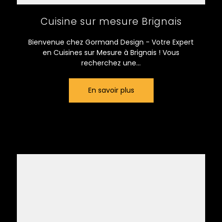
Cuisine sur mesure Brignais
Bienvenue chez Gormand Design - Votre Expert
en Cuisines sur Mesure à Brignais ! Vous
recherchez une...
En savoir plus