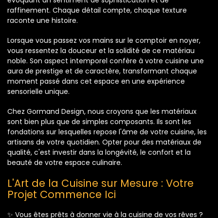
évoquant un sentiment de sophistication et de
raffinement. Chaque détail compte, chaque texture
raconte une histoire.
Lorsque vous passez vos mains sur le comptoir en noyer,
vous ressentez la douceur et la solidité de ce matériau
noble. Son aspect intemporel confère à votre cuisine une
aura de prestige et de caractère, transformant chaque
moment passé dans cet espace en une expérience
sensorielle unique.
Chez Gormand Design, nous croyons que les matériaux
sont bien plus que de simples composants. Ils sont les
fondations sur lesquelles repose l'âme de votre cuisine, les
artisans de votre quotidien. Opter pour des matériaux de
qualité, c'est investir dans la longévité, le confort et la
beauté de votre espace culinaire.
L'Art de la Cuisine sur Mesure : Votre
Projet Commence Ici
✨ Vous êtes prêts à donner vie à la cuisine de vos rêves ?