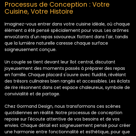
Processus de Conception : Votre
Cuisine, Votre Histoire
Imaginez-vous entrer dans votre cuisine idéale, où chaque
élément a été pensé spécialement pour vous. Les arômes
envoûtants d'un repas savoureux flottent dans l'air, tandis
que la lumière naturelle caresse chaque surface
soigneusement conçue.
Un couple se tient devant leur îlot central, discutant
joyeusement des moments passés à préparer des repas
en famille. Chaque placard s'ouvre avec fluidité, révélant
des trésors culinaires bien rangés et accessibles. Les éclats
de rire résonnent dans cet espace chaleureux, symbole de
convivialité et de partage.
Chez Gormand Design, nous transformons ces scènes
quotidiennes en réalité. Notre processus de conception
repose sur l'écoute attentive de vos besoins et de vos
envies. Chaque détail est soigneusement pensé pour créer
une harmonie entre fonctionnalité et esthétique, pour que