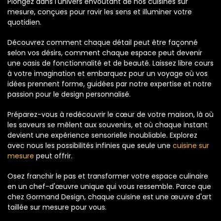
Plongez dans l'univers envoûtant de nos cuisines sur
mesure, conçues pour ravir les sens et illuminer votre
quotidien.
Découvrez comment chaque détail peut être façonné
selon vos désirs, comment chaque espace peut devenir
une oasis de fonctionnalité et de beauté. Laissez libre cours
à votre imagination et embarquez pour un voyage où vos
idées prennent forme, guidées par notre expertise et notre
passion pour le design personnalisé.
Préparez-vous à redécouvrir le cœur de votre maison, là où
les saveurs se mêlent aux souvenirs, et où chaque instant
devient une expérience sensorielle inoubliable. Explorez
avec nous les possibilités infinies que seule une
cuisine sur
mesure
peut offrir.
Osez franchir le pas et transformer votre espace culinaire
en un chef-d'œuvre unique qui vous ressemble. Parce que
chez Gormand Design, chaque cuisine est une œuvre d'art
taillée sur mesure pour vous.