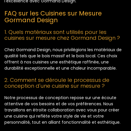
l'excellence avec Gormand Design.
FAQ sur les Cuisines sur Mesure
Gormand Design
1. Quels matériaux sont utilisés pour les
cuisines sur mesure chez Gormand Design ?
Chez Gormand Design, nous privilégions les matériaux de
qualité tels que le bois massif et le bois local. Ces choix
offrent à nos cuisines une esthétique raffinée, une
durabilité exceptionnelle et une chaleur incomparable.
2. Comment se déroule le processus de
conception d'une cuisine sur mesure ?
Notre processus de conception repose sur une écoute
attentive de vos besoins et de vos préférences. Nous
travaillons en étroite collaboration avec vous pour créer
une cuisine qui reflète votre style de vie et votre
personnalité, tout en alliant fonctionnalité et esthétique.