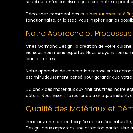
souci du perfectionnisme qui guide notre approche 
Découvrez comment nos
cuisines sur mesure à Bri
fonctionnalité, et laissez-vous inspirer par les poss
Notre Approche et Processus
Chez Gormand Design, la création de votre cuisine 
vie sous nos mains expertes. Nous croyons fermemen
leurs attentes.
Notre approche de conception repose sur la compré
est minutieusement pensé pour garantir que votre c
Du choix des matériaux aux finitions fines, notre 
détails. Nous visons l'excellence à chaque instant, 
Qualité des Matériaux et D
Imaginez une cuisine baignée de lumière naturelle, 
Design, nous apportons une attention particulière à