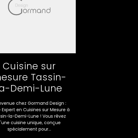
Cuisine sur
esure Tassin-
la-Demi-Lune
nvenue chez Gormand Design :
 Expert en Cuisines sur Mesure à
sin-la-Demi-Lune ! Vous rêvez
'une cuisine unique, conçue
spécialement pour...