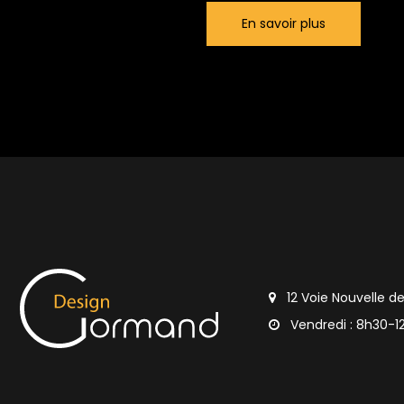
En savoir plus
12 Voie Nouvelle d
Vendredi : 8h30-1