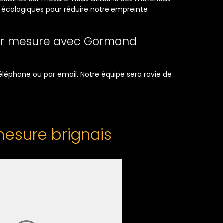
on écologiques pour réduire notre empreinte
sur mesure avec Gormand
téléphone ou par email. Notre équipe sera ravie de
mesure brignais