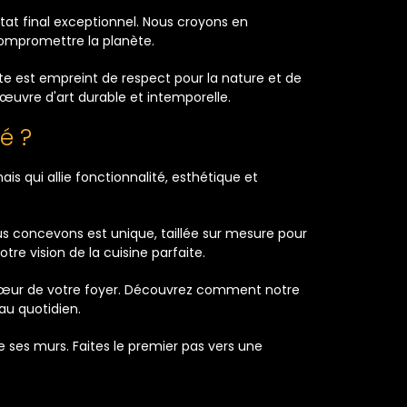
tat final exceptionnel. Nous croyons en
compromettre la planète.
ste est empreint de respect pour la nature et de
œuvre d'art durable et intemporelle.
é ?
 qui allie fonctionnalité, esthétique et
s concevons est unique, taillée sur mesure pour
tre vision de la cuisine parfaite.
 cœur de votre foyer. Découvrez comment notre
au quotidien.
 ses murs. Faites le premier pas vers une