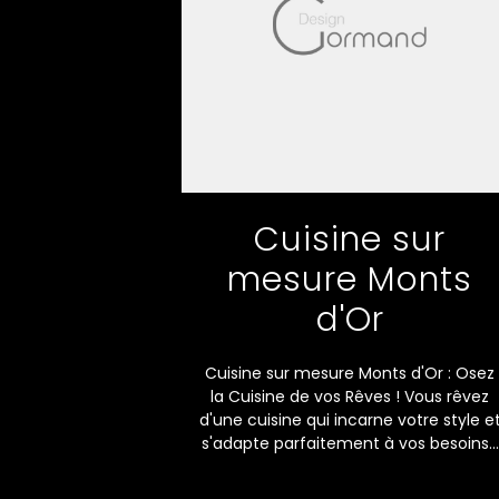
Cuisine sur
mesure Monts
d'Or
Cuisine sur mesure Monts d'Or : Osez
la Cuisine de vos Rêves ! Vous rêvez
d'une cuisine qui incarne votre style e
s'adapte parfaitement à vos besoins...