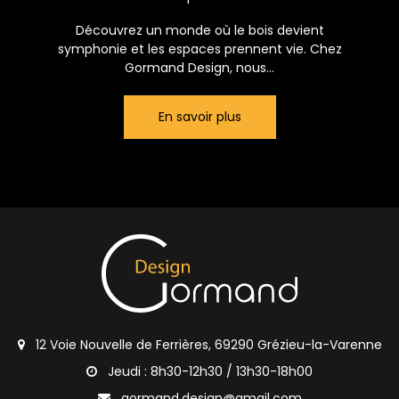
Découvrez un monde où le bois devient
symphonie et les espaces prennent vie. Chez
Gormand Design, nous...
En savoir plus
12 Voie Nouvelle de Ferrières, 69290 Grézieu-la-Varenne
Jeudi : 8h30-12h30 / 13h30-18h00
gormand.design@gmail.com