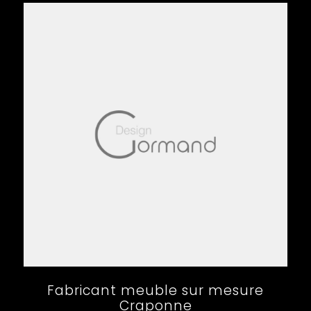
Fabricant meuble sur mesure
Craponne