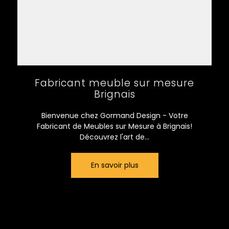
Fabricant meuble sur mesure
Brignais
Bienvenue chez Gormand Design - Votre
Fabricant de Meubles sur Mesure à Brignais!
Découvrez l'art de...
En savoir plus