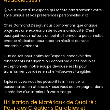
🤔 Vous rêvez d'un espace qui reflète parfaitement votre
style unique et vos préférences personnelles ? 🎨
Chez Gormand Design, nous comprenons que chaque
projet est une expression de votre individualité. C'est
pourquoi nous mettons un point d'honneur à personnaliser
chaque réalisation pour créer un résultat qui vous
ressemble vraiment.
Que ce soit pour optimiser l'espace, concevoir des
rangements intelligents ou donner vie à des meubles
exceptionnels, notre équipe dévouée est là pour
transformer vos idées en chef-d'œuvres tangibles.
Explorez avec nous les possibilités infinies de la
personnalisation et laissez-nous vous accompagner dans
la création d'un intérieur à votre image.
Utilisation de Matériaux de Qualité :
Pour des Créations Durables et