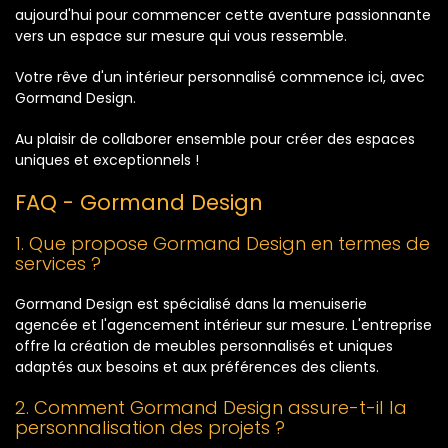
aujourd'hui pour commencer cette aventure passionnante
vers un espace sur mesure qui vous ressemble.
Votre rêve d'un intérieur personnalisé commence ici, avec
Gormand Design.
Au plaisir de collaborer ensemble pour créer des espaces
uniques et exceptionnels !
FAQ - Gormand Design
1. Que propose Gormand Design en termes de
services ?
Gormand Design est spécialisé dans la menuiserie
agencée et l'agencement intérieur sur mesure. L'entreprise
offre la création de meubles personnalisés et uniques
adaptés aux besoins et aux préférences des clients.
2. Comment Gormand Design assure-t-il la
personnalisation des projets ?