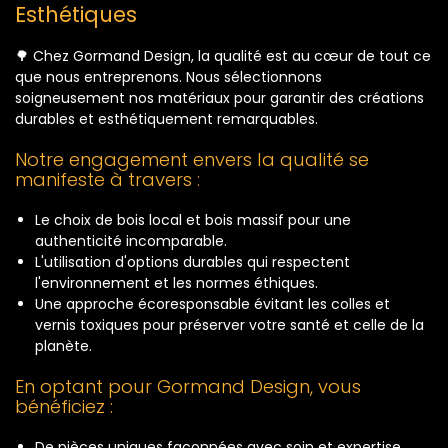
Esthétiques
🌳 Chez Gormand Design, la qualité est au cœur de tout ce
que nous entreprenons. Nous sélectionnons
soigneusement nos matériaux pour garantir des créations
durables et esthétiquement remarquables.
Notre engagement envers la qualité se
manifeste à travers :
Le choix de bois local et bois massif pour une
authenticité incomparable.
L'utilisation d'options durables qui respectent
l'environnement et les normes éthiques.
Une approche écoresponsable évitant les colles et
vernis toxiques pour préserver votre santé et celle de la
planète.
En optant pour Gormand Design, vous
bénéficiez :
De pièces uniques façonnées avec soin et expertise.