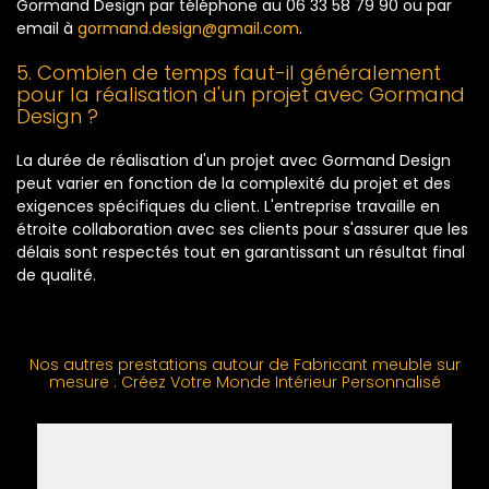
Gormand Design par téléphone au 06 33 58 79 90 ou par
email à
gormand.design@gmail.com
.
5. Combien de temps faut-il généralement
pour la réalisation d'un projet avec Gormand
Design ?
La durée de réalisation d'un projet avec Gormand Design
peut varier en fonction de la complexité du projet et des
exigences spécifiques du client. L'entreprise travaille en
étroite collaboration avec ses clients pour s'assurer que les
délais sont respectés tout en garantissant un résultat final
de qualité.
Nos autres prestations autour de Fabricant meuble sur
mesure : Créez Votre Monde Intérieur Personnalisé