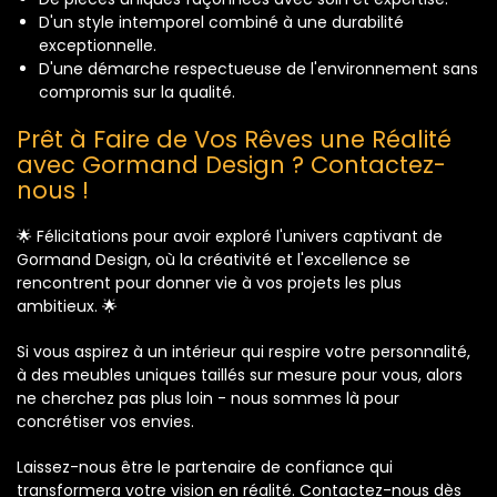
D'un style intemporel combiné à une durabilité
exceptionnelle.
D'une démarche respectueuse de l'environnement sans
compromis sur la qualité.
Prêt à Faire de Vos Rêves une Réalité
avec Gormand Design ? Contactez-
nous !
🌟 Félicitations pour avoir exploré l'univers captivant de
Gormand Design, où la créativité et l'excellence se
rencontrent pour donner vie à vos projets les plus
ambitieux. 🌟
Si vous aspirez à un intérieur qui respire votre personnalité,
à des meubles uniques taillés sur mesure pour vous, alors
ne cherchez pas plus loin - nous sommes là pour
concrétiser vos envies.
Laissez-nous être le partenaire de confiance qui
transformera votre vision en réalité. Contactez-nous dès