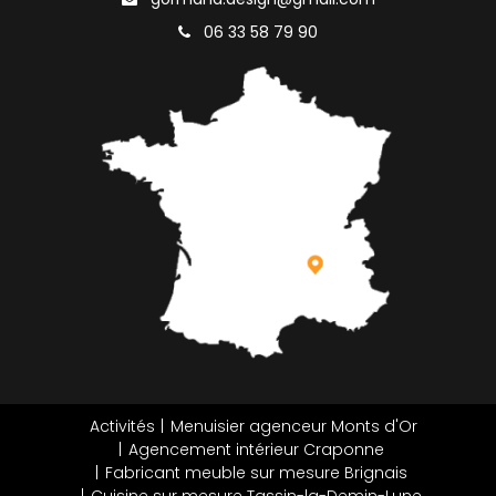
06 33 58 79 90
Activités
Menuisier agenceur Monts d'Or
Agencement intérieur Craponne
Fabricant meuble sur mesure Brignais