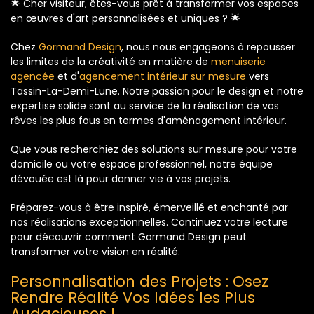
🌟 Cher visiteur, êtes-vous prêt à transformer vos espaces
en œuvres d'art personnalisées et uniques ? 🌟
Chez
Gormand Design
, nous nous engageons à repousser
les limites de la créativité en matière de
menuiserie
agencée
et d'
agencement intérieur sur mesure
vers
Tassin-La-Demi-Lune. Notre passion pour le design et notre
expertise solide sont au service de la réalisation de vos
rêves les plus fous en termes d'aménagement intérieur.
Que vous recherchiez des solutions sur mesure pour votre
domicile ou votre espace professionnel, notre équipe
dévouée est là pour donner vie à vos projets.
Préparez-vous à être inspiré, émerveillé et enchanté par
nos réalisations exceptionnelles. Continuez votre lecture
pour découvrir comment Gormand Design peut
transformer votre vision en réalité.
Personnalisation des Projets : Osez
Rendre Réalité Vos Idées les Plus
Audacieuses !