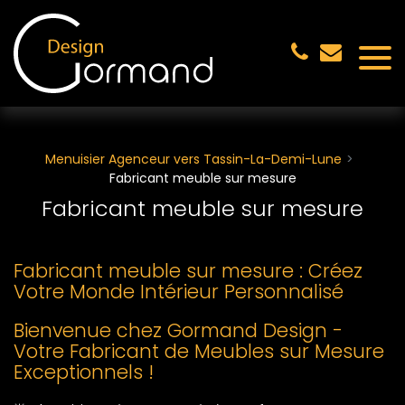
Panneau de gestion des cookies
Menuisier Agenceur vers Tassin-La-Demi-Lune
Fabricant meuble sur mesure
Fabricant meuble sur mesure
Fabricant meuble sur mesure : Créez
Votre Monde Intérieur Personnalisé
Bienvenue chez Gormand Design -
Votre Fabricant de Meubles sur Mesure
Exceptionnels !