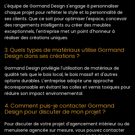
L'équipe de Gormand Design s'engage à personnaliser
chaque projet pour refléter le style et la personnalité de
ses clients. Que ce soit pour optimiser l'espace, concevoir
des rangements intelligents ou créer des meubles
exceptionnels, l'entreprise met un point d'honneur à
réaliser des créations uniques.
3. Quels types de matériaux utilise Gormand
Design dans ses créations ?
Gormand Design privilégie l'utilisation de matériaux de
qualité tels que le bois local, le bois massif et d'autres
options durables. L'entreprise adopte une approche
écoresponsable en évitant les colles et vernis toxiques pour
réduire son impact environnemental.
4. Comment puis-je contacter Gormand
Design pour discuter de mon projet ?
Pour discuter de votre projet d'agencement intérieur ou de
menuiserie agencée sur mesure, vous pouvez contacter