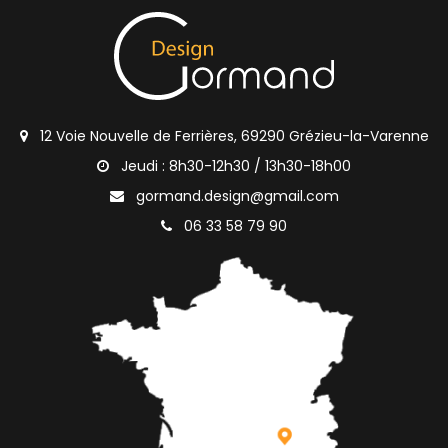
12 Voie Nouvelle de Ferrières, 69290 Grézieu-la-Varenne
Jeudi : 8h30-12h30 / 13h30-18h00
gormand.design@gmail.com
06 33 58 79 90