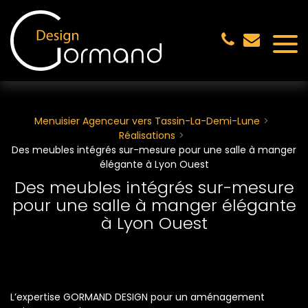
Panneau de gestion des cookies
Menuisier Agenceur vers Tassin-La-Demi-Lune
Réalisations
Des meubles intégrés sur-mesure pour une salle à manger
élégante à Lyon Ouest
Des meubles intégrés sur-mesure
pour une salle à manger élégante
à Lyon Ouest
L’expertise GORMAND DESIGN pour un aménagement