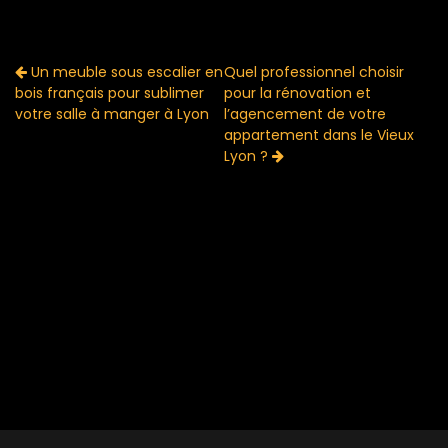
Un meuble sous escalier en
Quel professionnel choisir
bois français
pour sublimer
pour la rénovation et
votre salle à manger à Lyon
l’agencement de votre
appartement dans le Vieux
Lyon ?