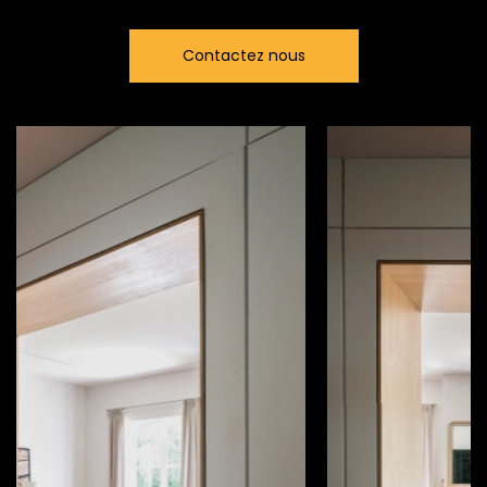
Contactez nous