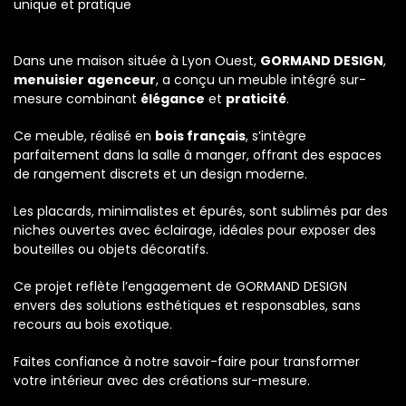
unique et pratique
Dans une maison située à Lyon Ouest,
GORMAND DESIGN
,
menuisier agenceur
, a conçu un meuble intégré sur-
mesure combinant
élégance
et
praticité
.
Ce meuble, réalisé en
bois français
, s’intègre
parfaitement dans la salle à manger, offrant des espaces
de rangement discrets et un design moderne.
Les placards, minimalistes et épurés, sont sublimés par des
niches ouvertes avec éclairage, idéales pour exposer des
bouteilles ou objets décoratifs.
Ce projet reflète l’engagement de GORMAND DESIGN
envers des solutions esthétiques et responsables, sans
recours au bois exotique.
Faites confiance à notre savoir-faire pour transformer
votre intérieur avec des créations sur-mesure.